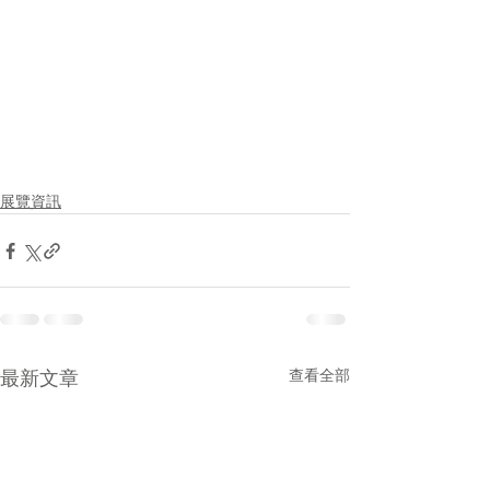
展覽資訊
最新文章
查看全部