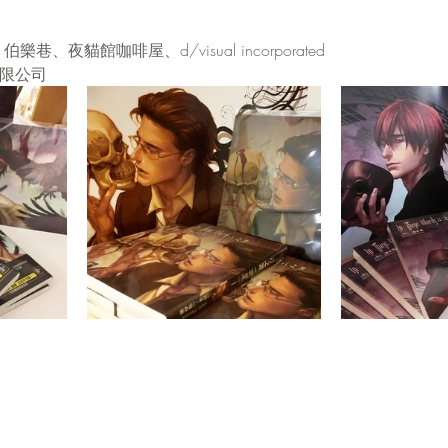
、伯樂巷、夜貓館咖啡屋、d/visual incorporated
有限公司