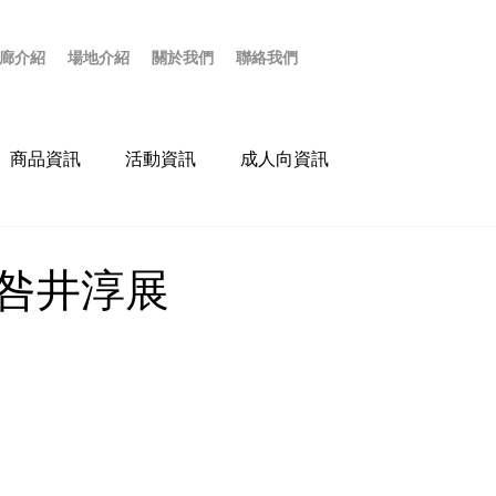
廊介紹
場地介紹
關於我們
聯絡我們
商品資訊
活動資訊
成人向資訊
咎井淳展