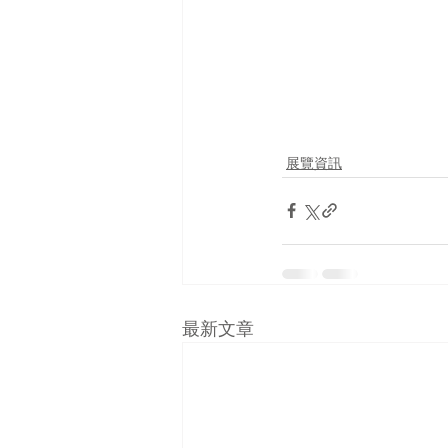
展覽資訊
最新文章